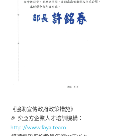
《協助宣傳政府政策措施》
🎉 奕亞方企業人才培訓機構：
http://www.faya.team