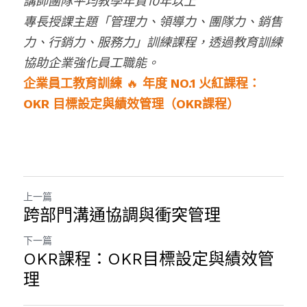
講師團隊平均教學年資10年以上
專長授課主題「管理力、領導力、團隊力、銷售
力、行銷力、服務力」訓練課程，透過教育訓練
協助企業強化員工職能。
企業員工教育訓練​
 🔥 
年度 NO.1 火紅課程：
OKR 目標設定與績效管理​（OKR課程）
上一篇
跨部門溝通協調與衝突管理
下一篇
OKR課程：OKR目標設定與績效管
理